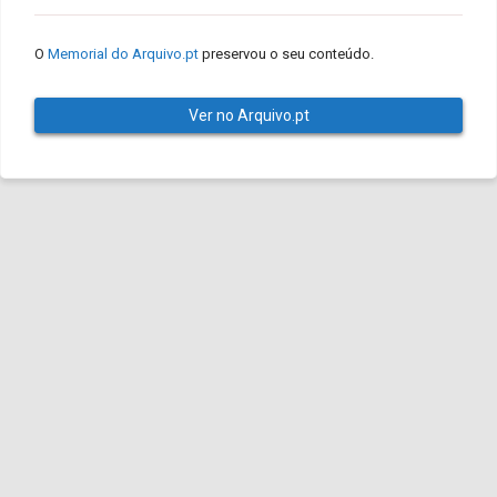
O
Memorial do Arquivo.pt
preservou o seu conteúdo.
Ver no Arquivo.pt