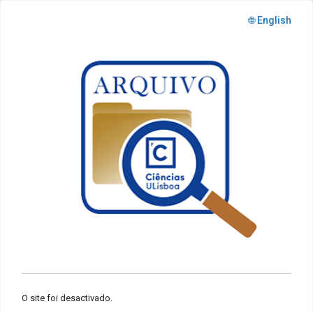
🌐 English
O site foi desactivado.